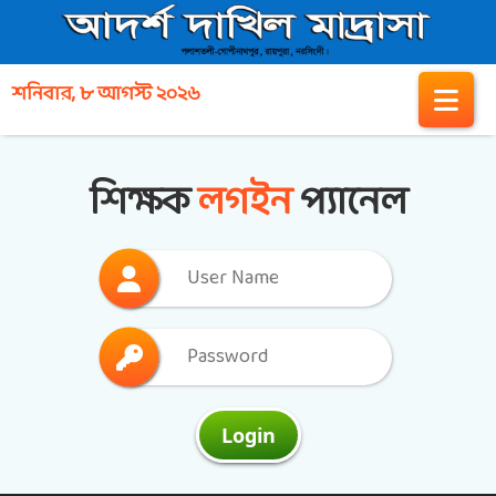
শনিবার, ৮ আগস্ট ২০২৬
শিক্ষক
লগইন
প্যানেল
Login