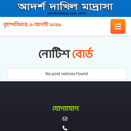
বৃহস্পতিবার, ৬ আগস্ট ২০২৬
নোটিশ
বোর্ড
No post notices found.
যোগাযোগ