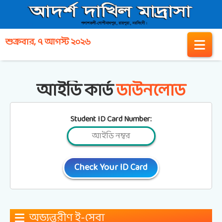
শুক্রবার, ৭ আগস্ট ২০২৬
আইডি কার্ড
ডাউনলোড
Student ID Card Number:
অভ্যন্তরীণ ই-সেবা